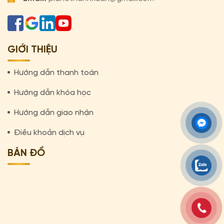
GIỚI THIỆU
Hướng dẫn thanh toán
Hướng dẫn khóa học
Hướng dẫn giao nhận
Điều khoản dịch vụ
BẢN ĐỒ